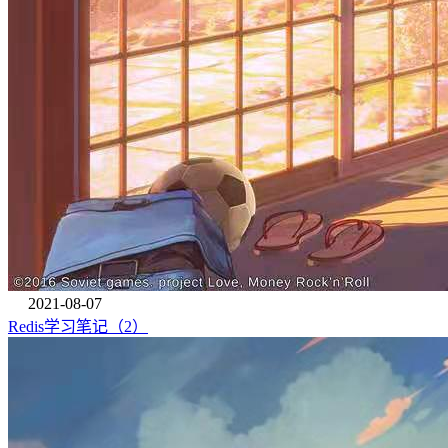
2021-08-07
Redis学习笔记（2）