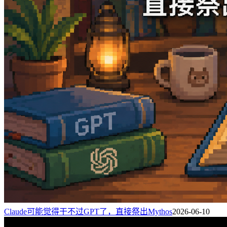
Claude可能觉得干不过GPT了，直接祭出Mythos
2026-06-10