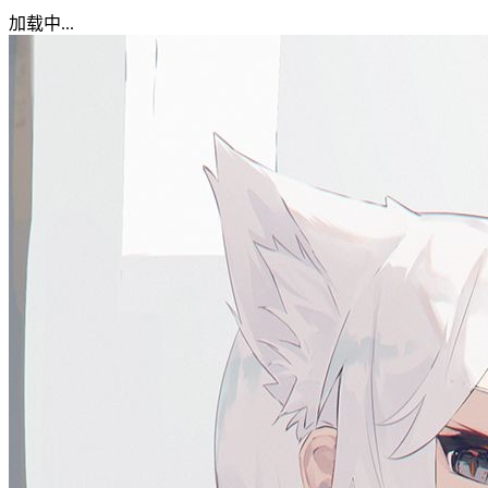
加载中...