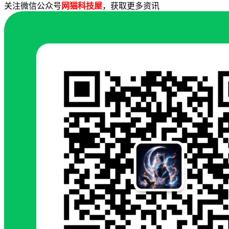
关注微信公众号
网猫科技屋
，获取更多资讯