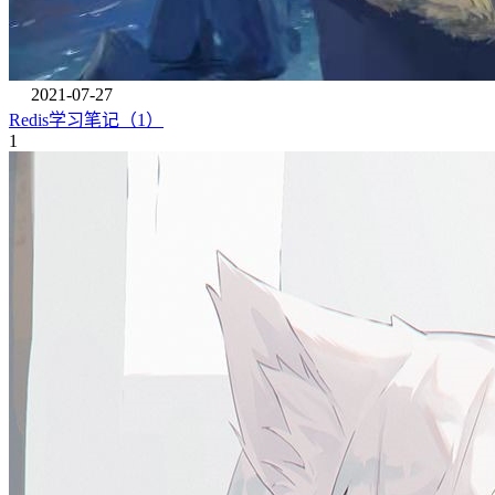
2021-07-27
Redis学习笔记（1）
1