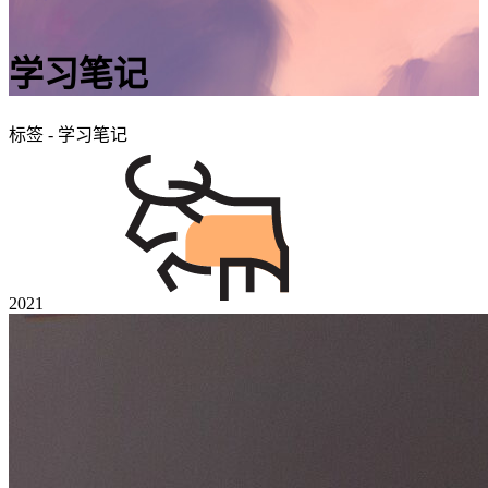
学习笔记
标签 - 学习笔记
2021