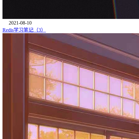
2021-08-10
Redis学习笔记（3）