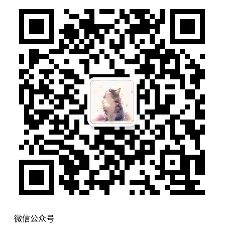
微信公众号