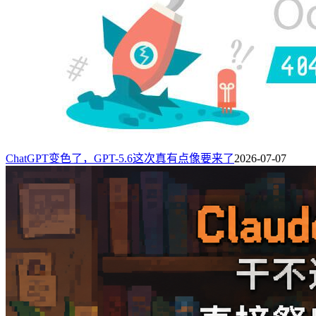
ChatGPT变色了，GPT-5.6这次真有点像要来了
2026-07-07