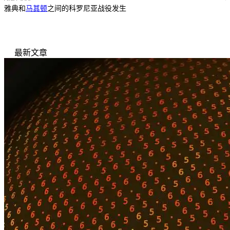
雅典和
马其顿
之间的科罗尼亚战役发生
最新文章