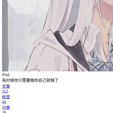
Ztop
有时候你只需要做你自己就够了
文章
113
标签
44
分类
36