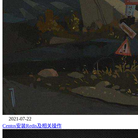
2021-07-22
Centos安装Redis及相关操作