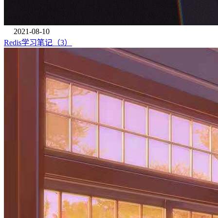
2021-08-10
Redis学习笔记（3）