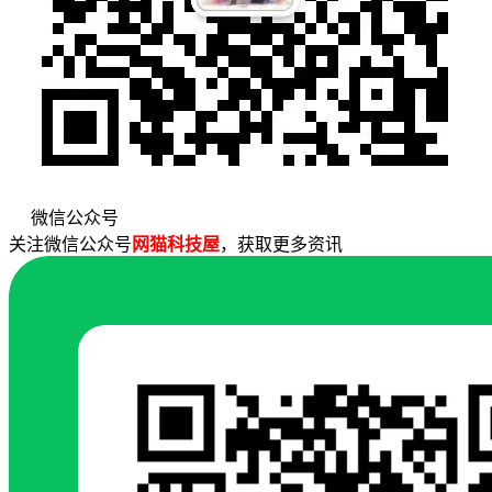
微信公众号
关注微信公众号
网猫科技屋
，获取更多资讯