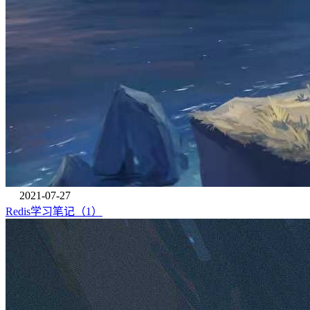
2021-07-27
Redis学习笔记（1）