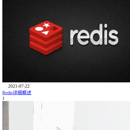
2021-07-22
Redis详细概述
1