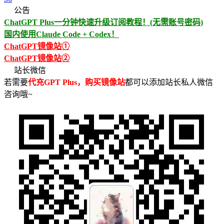
公告
ChatGPT Plus一分钟快速升级订阅教程！(无需账号密码)
国内使用Claude Code + Codex！
ChatGPT镜像站①
ChatGPT镜像站②
站长微信
若需要
代充GPT Plus，购买镜像站
都可以添加站长私人微信
咨询哦~