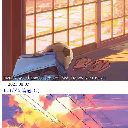
2021-08-07
Redis学习笔记（2）