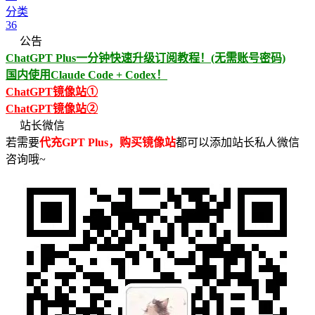
分类
36
公告
ChatGPT Plus一分钟快速升级订阅教程！(无需账号密码)
国内使用Claude Code + Codex！
ChatGPT镜像站①
ChatGPT镜像站②
站长微信
若需要
代充GPT Plus，购买镜像站
都可以添加站长私人微信
咨询哦~