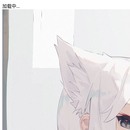
加载中...