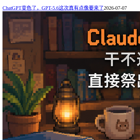
ChatGPT变色了，GPT-5.6这次真有点像要来了
2026-07-07