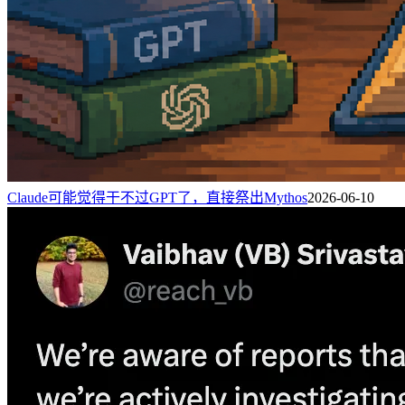
Claude可能觉得干不过GPT了，直接祭出Mythos
2026-06-10