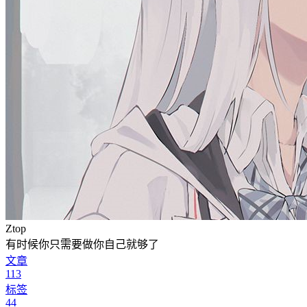
Ztop
有时候你只需要做你自己就够了
文章
113
标签
44