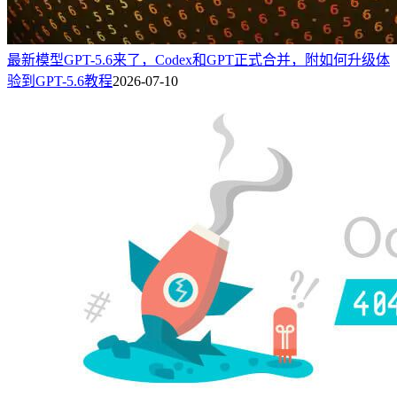
最新模型GPT-5.6来了，Codex和GPT正式合并，附如何升级体
验到GPT-5.6教程
2026-07-10