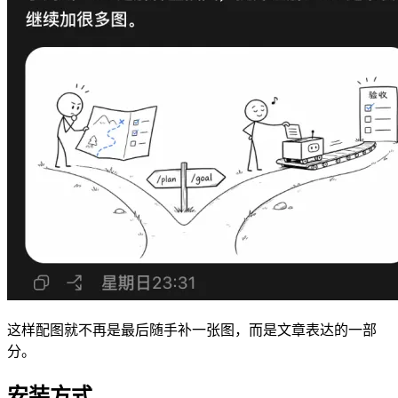
这样配图就不再是最后随手补一张图，而是文章表达的一部
分。
安装方式