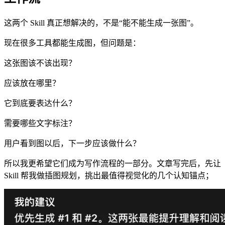
这两个 Skill 真正想解决的，不是“能不能生成一张图”。
现在很多工具都能生成图，但问题是：
这张图该不该出现？
应该放在哪里？
它到底要表达什么？
需要哪些文字标注？
用户看到图以后，下一步应该做什么？
所以我更希望它们成为写作流程的一部分。文章写完后，先让
Skill 帮我做插图规划，挑出最值得视觉化的几个认知锚点；