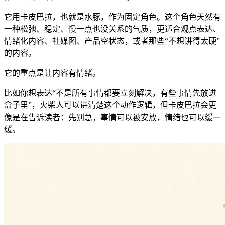
它用卡皮巴拉，也就是水豚，作为固定角色。这个角色天然有
一种松弛、稳定、慢一点也没关系的气质，更适合观点表达、
情绪化内容、社媒图、产品空状态，或者那些“不想讲得太硬”
的内容。
它的重点是让内容有情绪。
比如你想表达“不是所有事情都要立刻解决，有些事情先放进
盒子里”，火柴人可以讲清楚这个动作逻辑，但卡皮巴拉会更
像是在告诉读者：先别急，事情可以被安放，情绪也可以缓一
缓。