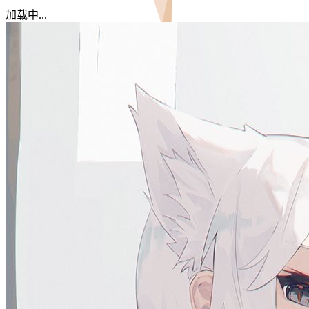
加载中...