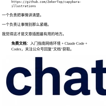
https://github.com/ZekerTop/capybara-
illustrations
一个负责把事情讲清楚。
一个负责让事情别那么紧绷。
我觉得这才是文章插图最有用的地方。
免费文档
：入门指南网络环境 + Claude Code +
Codex，关注公众号回复"文档"获取。