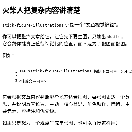
火柴人把复杂内容讲清楚
更像一个“文章视觉编辑”。
stick-figure-illustrations
你可以把整篇文章给它，让它先不要生图，只输出 shot list。
它会帮你挑真正值得视觉化的位置，而不是为了配图而配图。
例如：
Use $stick-figure-illustrations 阅读下面内容，先
1
2
3
<粘贴文章内容>
它会根据文章内容判断哪些地方适合插图，每张图表达一个意
思，并说明放置位置、主题、核心意思、角色动作、情绪、主
要元素、短标注和优先级。
如果只是想为一个观点生成单张图，也可以直接这样用：