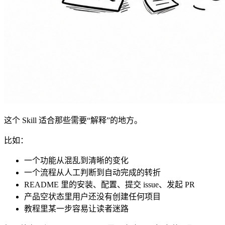
这个 Skill 适合那些需要“解释”的地方。
比如：
一个功能从混乱到清晰的变化
一个流程从人工判断到自动完成的转折
README 里的安装、配置、提交 issue、发起 PR
产品空状态里用户还没有创建任何项目
教程里某一步容易让读者迷路