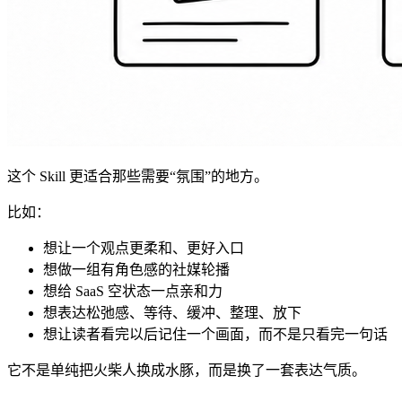
这个 Skill 更适合那些需要“氛围”的地方。
比如：
想让一个观点更柔和、更好入口
想做一组有角色感的社媒轮播
想给 SaaS 空状态一点亲和力
想表达松弛感、等待、缓冲、整理、放下
想让读者看完以后记住一个画面，而不是只看完一句话
它不是单纯把火柴人换成水豚，而是换了一套表达气质。