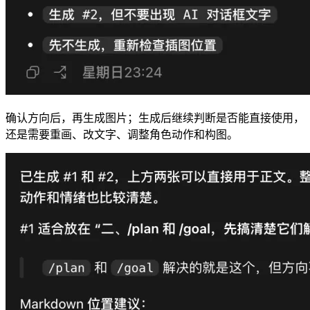
确认方向后，再生成图片；生成后继续判断是否能直接使用，
还是需要重画、改文字、调整角色动作和构图。