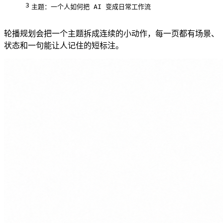
3
主题：一个人如何把 AI 变成日常工作流
轮播规划会把一个主题拆成连续的小动作，每一页都有场景、
状态和一句能让人记住的短标注。