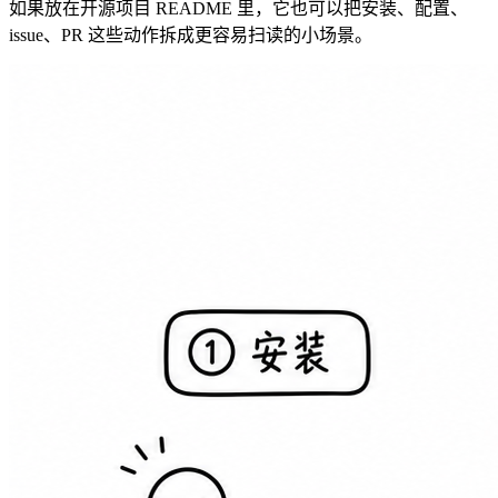
如果放在开源项目 README 里，它也可以把安装、配置、
issue、PR 这些动作拆成更容易扫读的小场景。