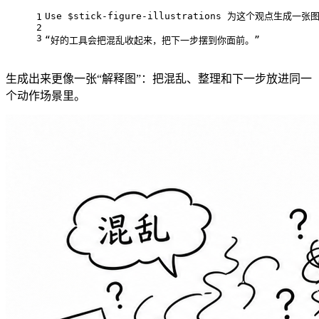
Use $stick-figure-illustrations 为这个观点生成一张
1
2
3
“好的工具会把混乱收起来，把下一步摆到你面前。”
生成出来更像一张“解释图”：把混乱、整理和下一步放进同一
个动作场景里。