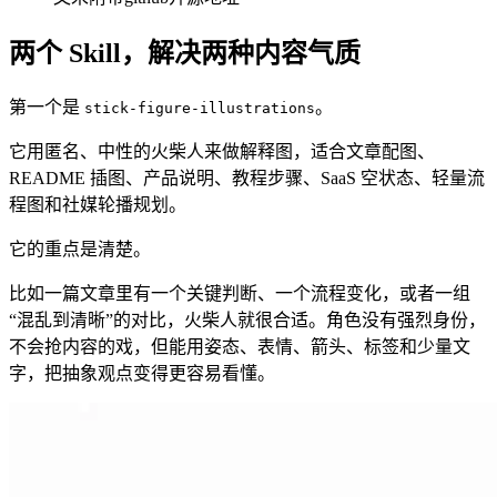
两个 Skill，解决两种内容气质
第一个是
。
stick-figure-illustrations
它用匿名、中性的火柴人来做解释图，适合文章配图、
README 插图、产品说明、教程步骤、SaaS 空状态、轻量流
程图和社媒轮播规划。
它的重点是清楚。
比如一篇文章里有一个关键判断、一个流程变化，或者一组
“混乱到清晰”的对比，火柴人就很合适。角色没有强烈身份，
不会抢内容的戏，但能用姿态、表情、箭头、标签和少量文
字，把抽象观点变得更容易看懂。