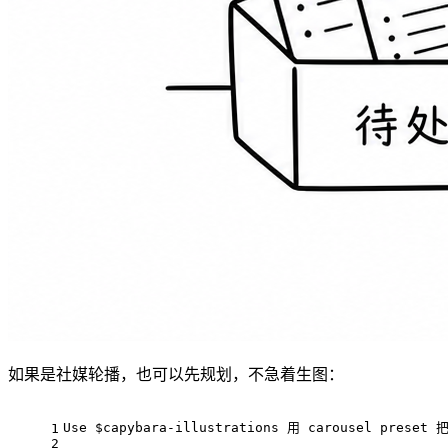
如果是社媒轮播，也可以先规划，不急着生图：
Use $capybara-illustrations 用 carousel p
1
2