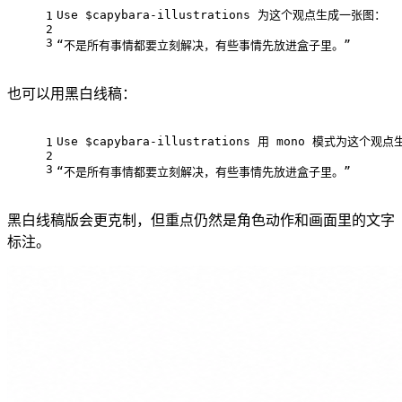
Use $capybara-illustrations 为这个观点生成一张图：
1
2
3
“不是所有事情都要立刻解决，有些事情先放进盒子里。”
也可以用黑白线稿：
Use $capybara-illustrations 用 mono 模式为这个
1
2
3
“不是所有事情都要立刻解决，有些事情先放进盒子里。”
黑白线稿版会更克制，但重点仍然是角色动作和画面里的文字
标注。