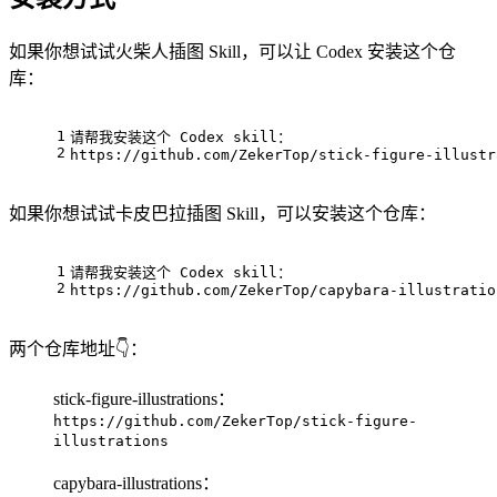
如果你想试试火柴人插图 Skill，可以让 Codex 安装这个仓
库：
1
请帮我安装这个 Codex skill：
2
https://github.com/ZekerTop/stick-figure-illustr
如果你想试试卡皮巴拉插图 Skill，可以安装这个仓库：
1
请帮我安装这个 Codex skill：
2
https://github.com/ZekerTop/capybara-illustratio
两个仓库地址👇：
stick-figure-illustrations：
https://github.com/ZekerTop/stick-figure-
illustrations
capybara-illustrations：