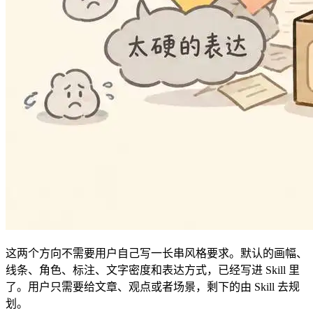
这两个方向不需要用户自己写一长串风格要求。默认的画幅、
线条、角色、标注、文字密度和表达方式，已经写进 Skill 里
了。用户只需要给文章、观点或者场景，剩下的由 Skill 去规
划。