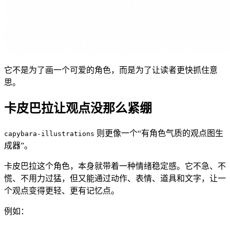
它不是为了画一个可爱的角色，而是为了让读者更快抓住意
思。
卡皮巴拉让观点没那么紧绷
则更像一个“有角色气质的观点图生
capybara-illustrations
成器”。
卡皮巴拉这个角色，本身就带着一种情绪稳定感。它不急、不
慌、不用力过猛，但又能通过动作、表情、道具和文字，让一
个观点变得更轻、更有记忆点。
例如：