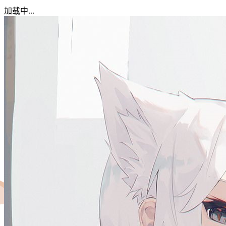
加载中...