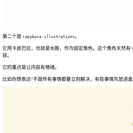
第二个是
。
capybara-illustrations
它用卡皮巴拉，也就是水豚，作为固定角色。这个角色天然有
容。
它的重点是让内容有情绪。
比如你想表达“不是所有事情都要立刻解决，有些事情先放进