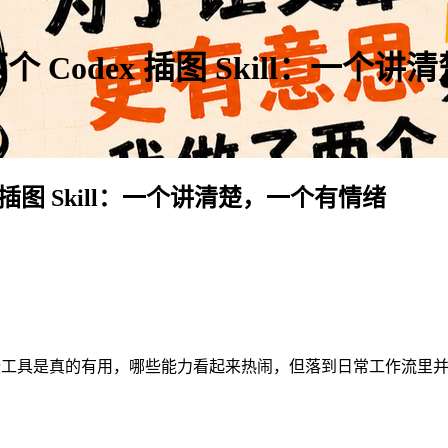
Codex 插图 Skill：一个
插图 Skill：一个讲清楚，一个有情绪
哪些工具是真的有用，哪些能力看起来热闹，但落到日常工作流里