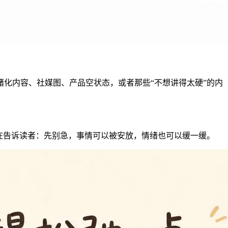
化内容、社媒图、产品空状态，或者那些“不想讲得太硬”的内
在告诉读者：先别急，事情可以被安放，情绪也可以缓一缓。