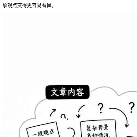
象观点变得更容易看懂。