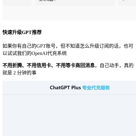
快速升级GPT推荐
如果你有自己的GPT账号，但不知道怎么升级订阅的话，也可
以试试我们的OpenAI代充系统
不用折腾、不用信用卡、不用等卡商回消息
，自己动手，真的
就是 2 分钟的事