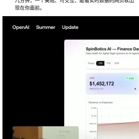
几分钟，一个美观、可交互、能看实时数据的网页就出
现在你面前。