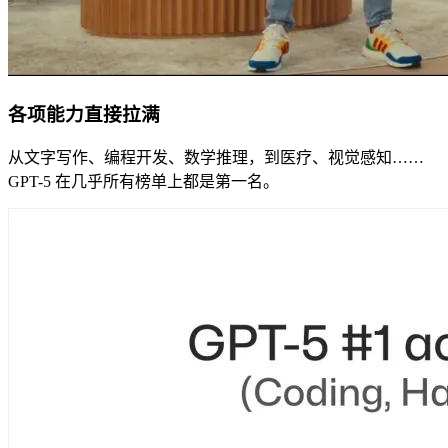
各项能力直接拉满
从文字写作、编程开发、数学推理，到医疗、视觉感知……
GPT-5 在几乎所有榜单上都是第一名。