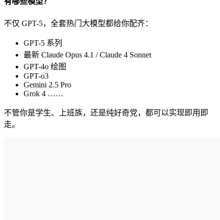
有哪些模型？
不仅 GPT-5，全套热门大模型都给你配齐：
GPT-5 系列
最新 Claude Opus 4.1 / Claude 4 Sonnet
GPT-4o 绘图
GPT-o3
Gemini 2.5 Pro
Grok 4 ……
不管你是学生、上班族，还是纯好奇党，都可以实现即用即
走。