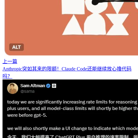
上一篇
Anthropic突如其来的限额！Claude Code还能继续放心撸代码
吗？