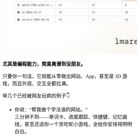
尤其是编程能力，简直离谱到没朋友。
只要你一句话，它就能从零做出网站、App，甚至是 3D 游
戏，而且外观、交互全都拉满。
举几个已经被网友玩疯的例子👇
你说：“帮我做个学法语的网站。”
三分钟不到——单词卡、进度跟踪、快捷键、记忆曲
线，甚至还送你一个贪吃蛇小游戏，全给你安排得明明
白白。