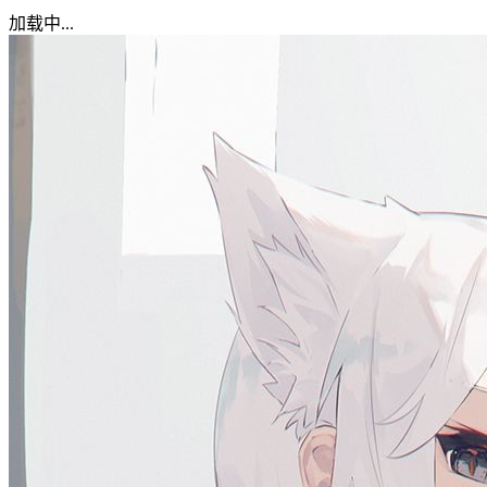
加载中...