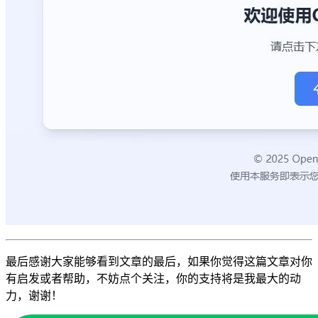
最后感谢大家能够看到文章的最后，如果你觉得这篇文章对你
有启发或者帮助，不妨点个关注，你的支持将是我最大的动
力，谢谢！