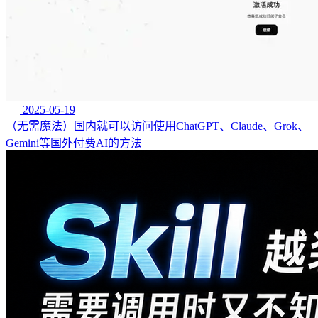
2025-05-19
（无需魔法）国内就可以访问使用ChatGPT、Claude、Grok、
Gemini等国外付费AI的方法