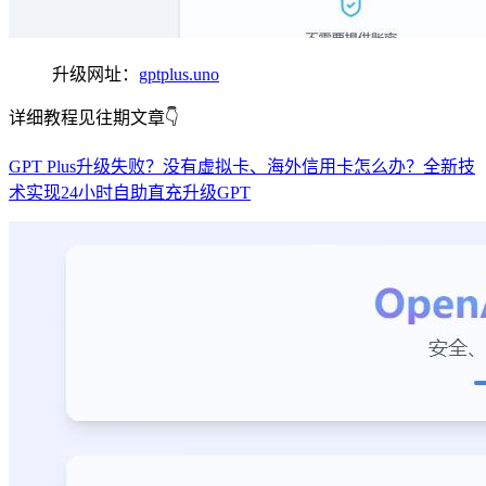
升级网址：
gptplus.uno
详细教程见往期文章👇
GPT Plus升级失败？没有虚拟卡、海外信用卡怎么办？全新技
术实现24小时自助直充升级GPT