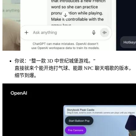
你说：“整一款 3D 中世纪城堡游戏。”
直接就来个能开炮打气球、能跟 NPC 聊天唱歌的版本，
细节到爆。