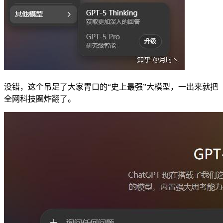
没错，这个吊足了大家胃口的“史上最强”大模型，一出来就把
全网科技圈炸翻了。