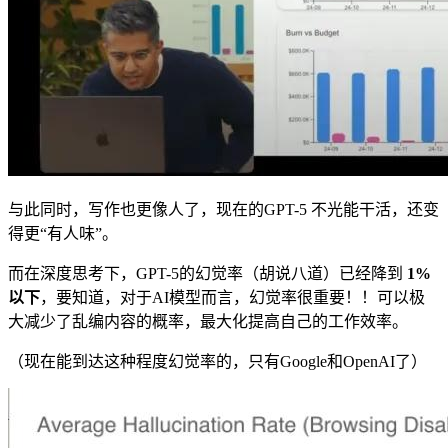
与此同时，写作也更像人了，现在的GPT-5 不光能干活，还变
得更“有人味”。
而在深度思考下，GPT-5的幻觉率（胡说八道）已经降到
1%
以下
，要知道，对于AI模型而言，幻觉率很重要！！可以极
大减少了乱编内容的概率，最大化提高自己的工作效率。
（现在能到达这种程度幻觉率的，只有Google和OpenAI了）