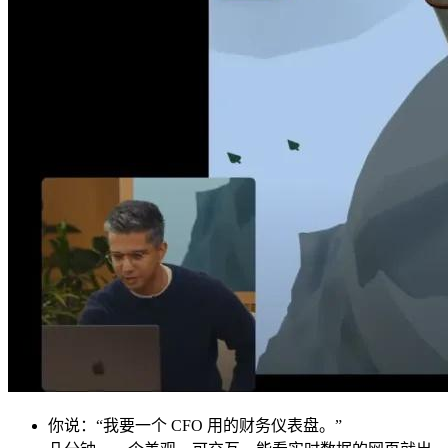
你说：“我要一个 CFO 用的财务仪表盘。”