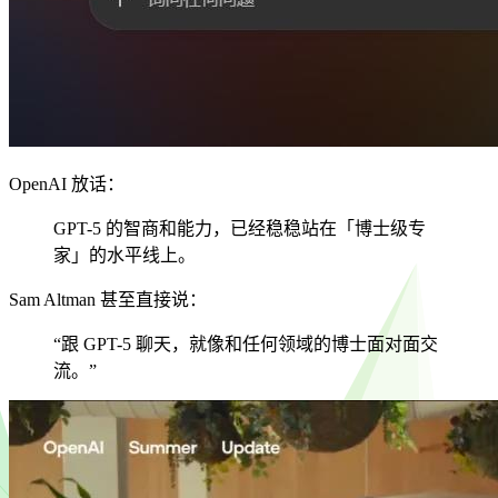
OpenAI 放话：
GPT-5 的智商和能力，已经稳稳站在「博士级专
家」的水平线上。
Sam Altman 甚至直接说：
“跟 GPT-5 聊天，就像和任何领域的博士面对面交
流。”