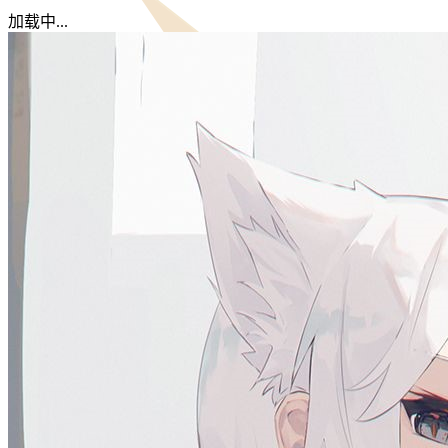
加载中...