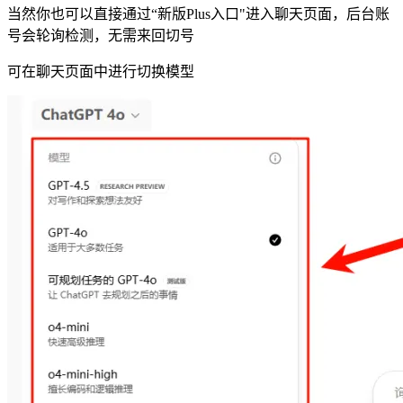
当然你也可以直接通过“新版Plus入口"进入聊天页面，后台账
号会轮询检测，无需来回切号
可在聊天页面中进行切换模型