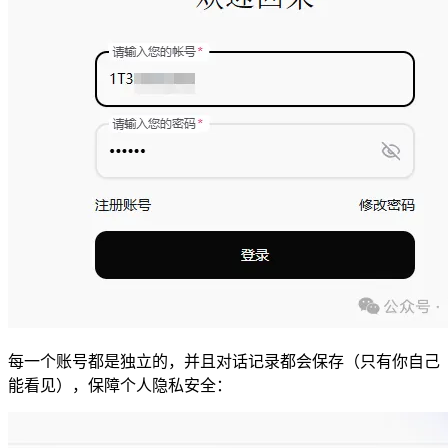
每一个账号都是独立的，并且对话记录都会保存（只有你自己
能看见），保障个人隐私安全：