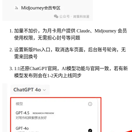
加量不加价，为月卡用户提供 Claude、Midjourney 会员
使用权限，无需担心封号等问题
设置新版Plus入口，取消选车页面，后台账号轮询，无
需来回换号
1:1还原ChatGPT官网，AI模型功能与官网一致，若有新
模型发布则会在1-2天内上线同步