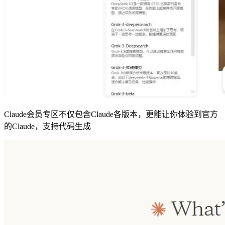
Claude会员专区不仅包含Claude各版本，更能让你体验到官方
的Claude，支持代码生成