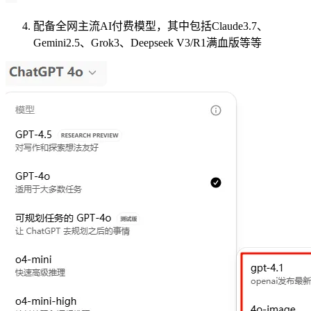
配备全网主流AI付费模型，其中包括Claude3.7、
Gemini2.5、Grok3、Deepseek V3/R1满血版等等