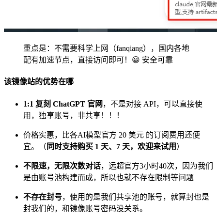
重点是：不需要科学上网（fanqiang），国内各地
配有加速节点，直接访问即可！😀 安全可靠
该镜像站的优势在哪
1:1 复刻 ChatGPT 官网
，不是对接 API，可以直接使
用，独享账号，非共享！！！
价格实惠，比各AI模型官方 20 美元 的订阅费用还便
宜。（
同时支持购买 1 天、7 天，欢迎来试用
）
不限速，无限次数对话
，远超官方3小时40次，因为我们
是由账号池构建而成，所以也就不存在限制等问题
不存在封号
，使用的是我们共享池的账号，就算封也是
封我们的，和镜像账号密码没关系。