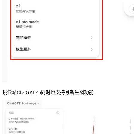
镜像站ChatGPT-4o同时也支持最新生图功能