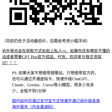
（目前仍处于活动最低价，后期会考虑小幅浮动）
另外我也会在获取方式处贴上私人vx，如果你还有哪些不懂的
话或者需要GPT Plus官方成品、代充，欢迎来与我交流探
讨！！！
PS: 如果大家不想使用镜像站，只想使用官方的，
也可以通过开通虚拟卡，快速升级ChatGPT、
Claude、Gemini、Cursor等AI模型，用多少充多
少，全程不到5分钟
国内如何仅通过支付宝方式快速开通订阅升级各类
海外服务（内含邀请码）