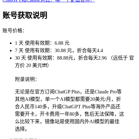
账号获取说明
账号价格：
1 天 使用有效期：6.88 元
7 天 使用有效期：30.88 元，折合每天4.4
30 天 使用有效期：88.88元，折合每天2.96 （远低于 官
方价 20 美元❗❗❗）
附录说明：
无论是在官方订阅ChatGP Plus，还是Claude Pro等
其他AI模型，单一个AI模型都需要20美元/月，折
合人民币140多，升级ChatGPT Plus等海外产品还
需要开卡，开卡费用一年80多，售后无法保障，这
么比较下来，镜像站是使用国内外AI模型的最佳
选择。