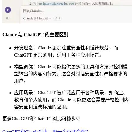
Claude 与 ChatGPT 的主要区别
开发理念：Claude 更加注重安全性和道德规范，而
ChatGPT 更加通用，适用于各种应用场景。
模型调优：Claude 可能提供更多的工具和方法来控制模
型输出的内容和行为，适合对对话安全性有严格要求的
用户。
应用场景：ChatGPT 被广泛应用于各种场景，如商业、
教育和个人使用，而 Claude 可能更适合需要严格控制内
容安全和道德标准的应用。
更多ChatGPT和ChatGPT对比可移步👇
ChatGPT和Claude对比：哪一个更适合你？