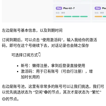
左边是账号基本信息，以及到期时间
订阅到期后，可以点击 “使用激活码”，输入我给你的激活
码，即可在这个号继续下去，对话记录也会随之保存
可选择订阅方式👇
新号：懒得注册，拿到后登录直接使用
激活码：用于已有账号（可自行注册），增
加时长用的
右边是账号池，这里有非常多的账号可以让我们挑选，我们可
以优先挑选状态为 “空闲”🟢的节点，其次才是状态为 “繁忙”
🟡的节点。