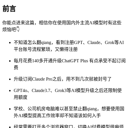
前言
你能点进来这篇，相信你在使用国内外主流AI模型时有这些
烦恼吧👇
不知道怎么翻qiang，看到注册GPT、Claude、Grok等AI
平台账号流程繁琐，又懒得注册
每月花费140多开通升级ChatGPT Plus 有点承受不起订阅
费
升级订阅Claude Pro之后，用不到几次就被封号了
GPT4o、Claude3.7、Grok3等AI模型升级之后还限制使
用额度
学校、公司机房电脑难以甚至禁止翻qiang，想要使用国
外AI模型提高工作效率却不知道该如何入手
经常需要打开多个浏览器窗口，切换AI付费模型很麻烦