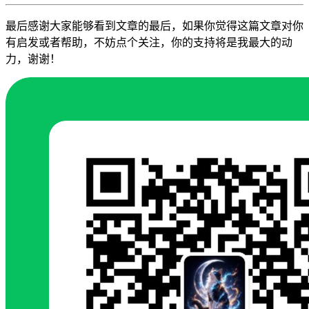
最后感谢大家能够看到文章的最后，如果你觉得这篇文章对你
有启发或者帮助，不妨点个关注，你的支持将是我最大的动
力，谢谢！