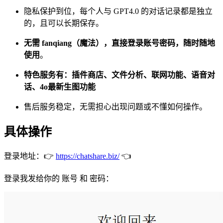
隐私保护到位，每个人与 GPT4.0 的对话记录都是独立
的，且可以长期保存。
无需 fanqiang（魔法），直接登录账号密码，随时随地
使用
。
特色服务有：插件商店、文件分析、联网功能、语音对
话、4o最新生图功能
售后服务稳定，无需担心出现问题或不懂如何操作。
具体操作
登录地址：👉
https://chatshare.biz/
👈
登录我发给你的 账号 和 密码：