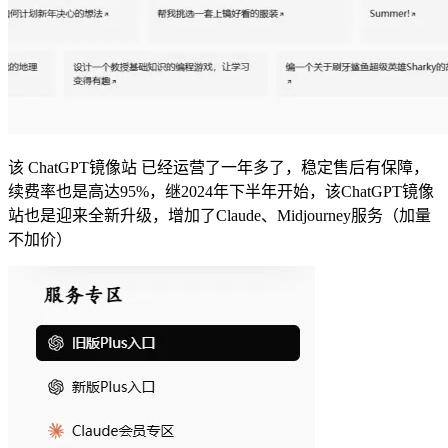
该 ChatGPT镜像站 已经运营了一年多了，稳定售后有保障，
续费率也是高达95%，继2024年下半年开始，该ChatGPT镜像
站也是迎来全新升级，增加了Claude、Midjourney服务（加量
不加价）