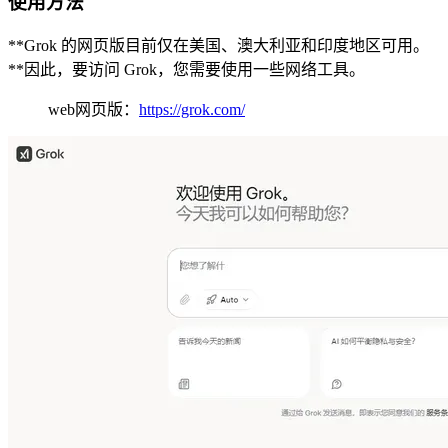
使用方法
**Grok 的网页版目前仅在美国、澳大利亚和印度地区可用。
**因此，要访问 Grok，您需要使用一些网络工具。
web网页版：
https://grok.com/