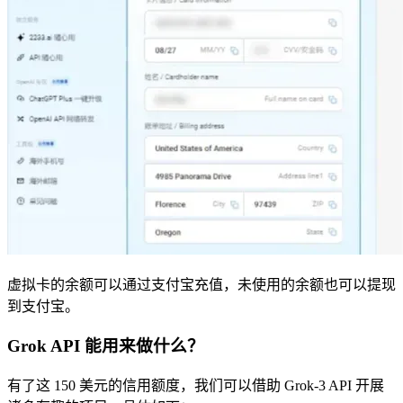
虚拟卡的余额可以通过支付宝充值，未使用的余额也可以提现
到支付宝。
Grok API 能用来做什么？
有了这 150 美元的信用额度，我们可以借助 Grok-3 API 开展