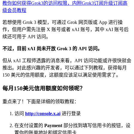
教你如何获得Grok3的访问权限，内附Grok3订阅升级订阅高
级会员教程
若想使用 Grok 3 模型，可通过 Grok 网页版或 App 进行操
作，但用户需先注册 X 账号或者 xAI 账号，其中 xAI 账号后
续还可用于 API 访问。
不过，目前 xAI 尚未开放 Grok 3 的 API 访问。
但从 xAI 工程师透露的消息来看，API 访问功能或许很快就会
推出。对此感兴趣的开发者，可以通过下列教程，获得每月
150 美元的信用额度，这额度应该足以满足使用需求了。
每月150美元信用额度如何领呢？
重点来了！下面是详细的领取教程：
访问
http://console.x.ai
进行登录
在支付设置的
Payment
部分找到填写信用卡的按钮，设
置你的账单地址和绑定信用卡