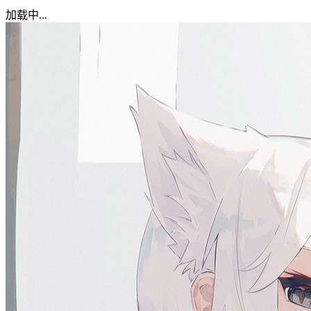
加载中...