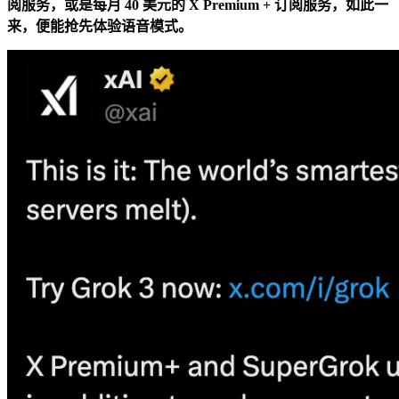
阅服务，或是每月 40 美元的 X Premium + 订阅服务，如此一
来，便能抢先体验语音模式。