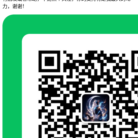
力，谢谢！