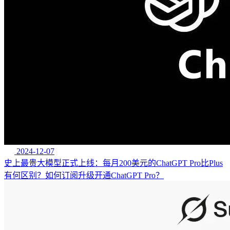
2024-12-07
史上最贵大模型正式上线：每月200美元的ChatGPT Pro比Plus
有何区别？如何订阅升级开通ChatGPT Pro？