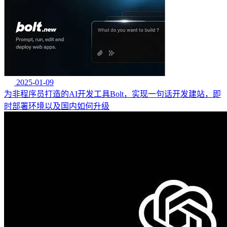
2025-01-09
为非程序员打造的AI开发工具Bolt，实现一句话开发建站，即
时部署环境以及国内如何升级