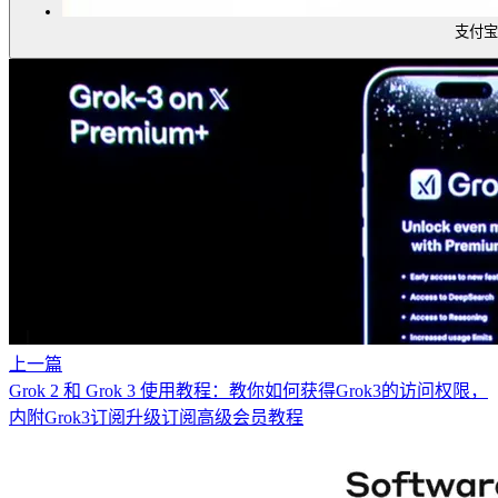
支付宝
上一篇
Grok 2 和 Grok 3 使用教程：教你如何获得Grok3的访问权限，
内附Grok3订阅升级订阅高级会员教程