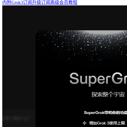
内附Grok3订阅升级订阅高级会员教程