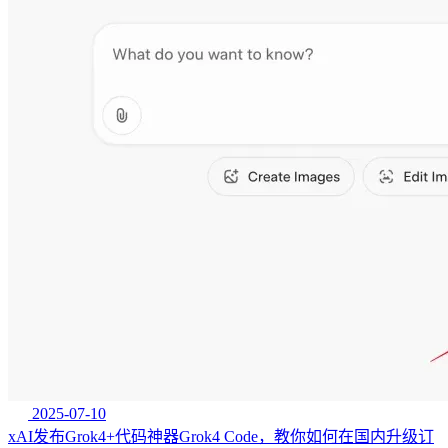
2025-07-10
xAI发布Grok4+代码神器Grok4 Code，教你如何在国内升级订