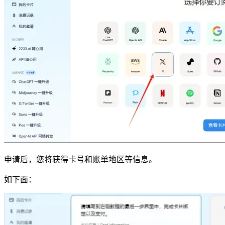
申请后，您将获得卡号和账单地区等信息。
如下面：