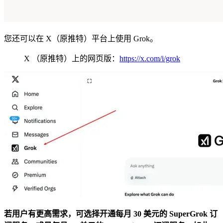
您还可以在 X（原推特）平台上使用 Grok。
X （原推特）上的网页版：
https://x.com/i/grok
若用户有更高需求，可选择开通每月 30 美元的 SuperGrok 订