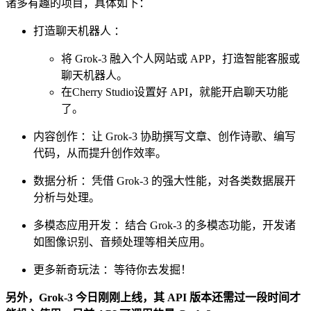
诸多有趣的项目，具体如下：
打造聊天机器人 ：
将 Grok-3 融入个人网站或 APP，打造智能客服或
聊天机器人。
在Cherry Studio设置好 API，就能开启聊天功能
了。
内容创作 ：让 Grok-3 协助撰写文章、创作诗歌、编写
代码，从而提升创作效率。
数据分析 ：凭借 Grok-3 的强大性能，对各类数据展开
分析与处理。
多模态应用开发 ：结合 Grok-3 的多模态功能，开发诸
如图像识别、音频处理等相关应用。
更多新奇玩法 ：等待你去发掘！
另外，Grok-3 今日刚刚上线，其 API 版本还需过一段时间才