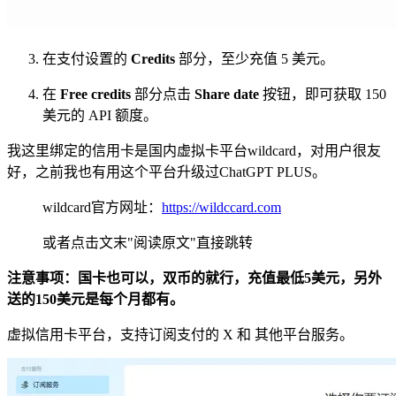
在支付设置的
Credits
部分，至少充值 5 美元。
在
Free credits
部分点击
Share date
按钮，即可获取 150
美元的 API 额度。
我这里绑定的信用卡是国内虚拟卡平台wildcard，对用户很友
好，之前我也有用这个平台升级过ChatGPT PLUS。
wildcard官方网址：
https://wildccard.com
或者点击文末"阅读原文"直接跳转
注意事项：国卡也可以，双币的就行，充值最低5美元，另外
送的150美元是每个月都有。
虚拟信用卡平台，支持订阅支付的 X 和 其他平台服务。