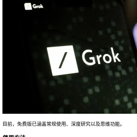
目前，免费版已涵盖常规使用、深度研究以及思维功能。