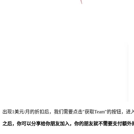
出现1美元/月的折扣后，我们需要点击"获取Team"的按钮，进入
之后，你可以分享给你朋友加入，你的朋友就不需要支付额外