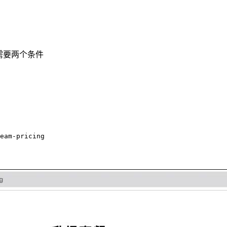
里需要两个条件
eam-pricing