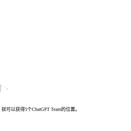
获得5个ChatGPT Team的位置。