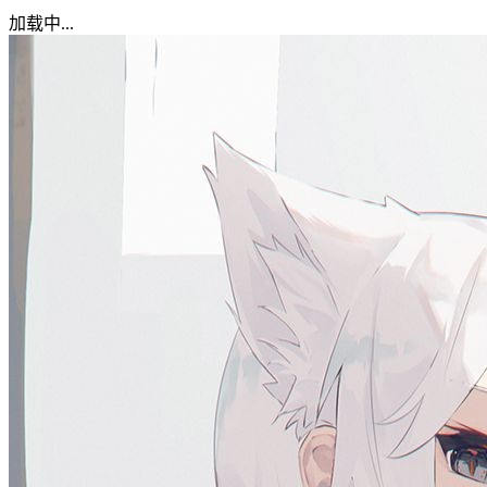
加载中...