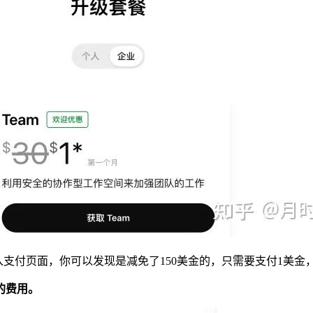
支付页面，你可以发现是减免了150美金的，只需要支付1美金，就可以
的费用。