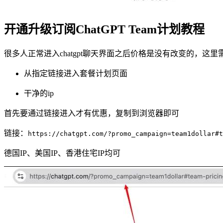
开通升级订阅ChatGPT Team计划教程
很多人正常进入chatgpt聊天界面之后价格是没有改变的，这
从指定链接进入套餐计划页面
干净的ip
首先要通过链接进入才有优惠，复制到浏览器即可
链接：
https://chatgpt.com/?promo_campaign=team1dollar#t
德国IP、美国IP、香港住宅IP均可