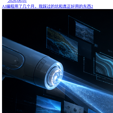
2026-06-01
AI编程用了几个月，我踩过的坑和真正好用的东西2