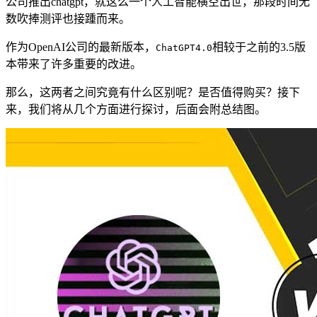
公司推出chatgpt，就这么一个人工智能横空出世，那段时间无
数吹捧测评也接踵而来。
作为OpenAI公司的最新版本，
相较于之前的3.5版
ChatGPT4.0
本带来了许多重要的改进。
那么，这两者之间究竟有什么区别呢？是否值得购买？接下
来，我们将从几个方面进行探讨，后面会附总结图。