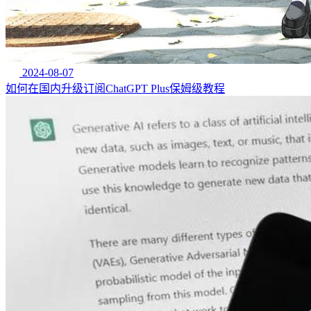
2024-08-07
如何在国内升级订阅ChatGPT Plus保姆级教程