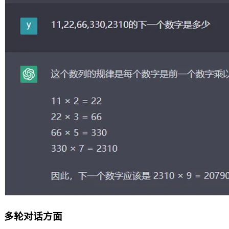
多轮对话方面