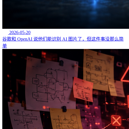
2026-05-20
谷歌和 OpenAI 说他们能识别 AI 图片了，但这件事没那么简
单