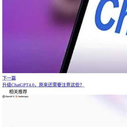
下一篇
升级ChatGPT4.0，原来还需要注意这些？
相关推荐