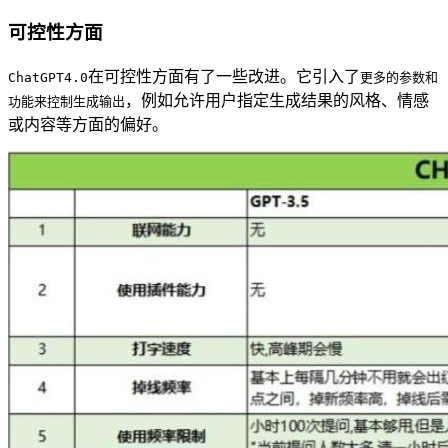
可控性方面
在可控性方面有了一些改进。它引入了
ChatGPT4.0
更多的参数和
，例如允许用户指定生成结果的风格、情感
功能来控制生成输出
或内容等方面的偏好。