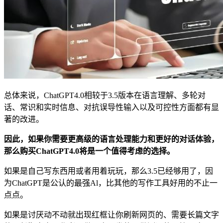
总体来说，ChatGPT4.0相较于3.5版本在语言理解、多轮对
话、常识和实时信息、对抗误导性输入以及可控性方面都有显
著的改进。
因此，如果你需要更高级的语言处理能力和更好的对话体验，
那么购买ChatGPT4.0将是一个值得考虑的选择。
如果是自己写东西用或者用着玩玩，那么3.5已经够用了，因
为ChatGPT是公认的最强Al，比其他的写作工具好用的不止一
点点。
如果是讨厌动不动就出现红框让你刷新网页的、需要长篇文字