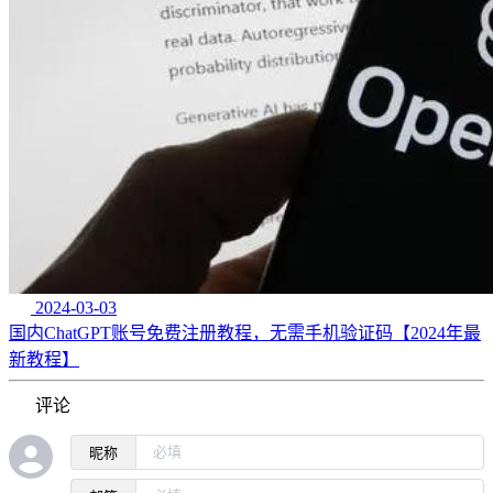
2024-03-03
国内ChatGPT账号免费注册教程，无需手机验证码【2024年最
新教程】
评论
昵称