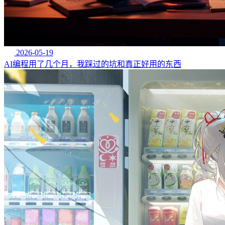
2026-05-19
AI编程用了几个月，我踩过的坑和真正好用的东西