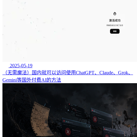
2025-05-19
（无需魔法）国内就可以访问使用ChatGPT、Claude、Grok、
Gemini等国外付费AI的方法