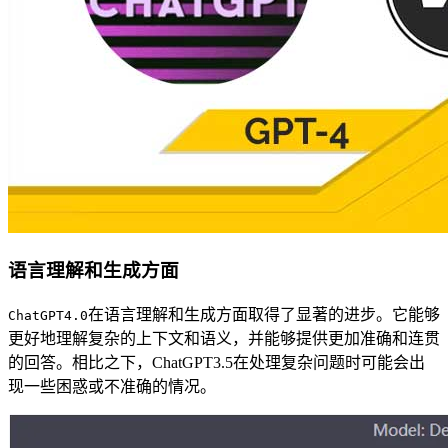
语言理解和生成方面
在语言理解和生成方面取得了显著的进步。它能够
ChatGPT4.0
更好地理解复杂的上下文和语义，并能够提供更加准确和连贯
的回答。相比之下，ChatGPT3.5在处理复杂问题时可能会出
现一些困惑或不准确的情况。