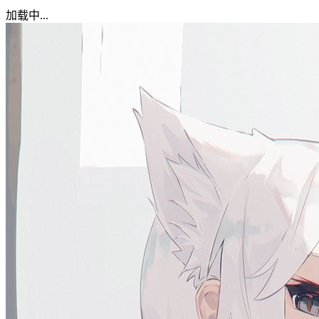
加载中...