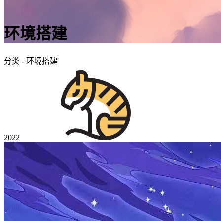
环境搭建
分类 - 环境搭建
2022