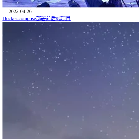
2022-04-26
Docker-compose部署前后端项目